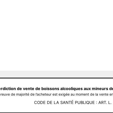
erdiction de vente de boissons alcooliques aux mineurs d
reuve de majorité de l’acheteur est exigée au moment de la vente en
CODE DE LA SANTÉ PUBLIQUE : ART. L. 3