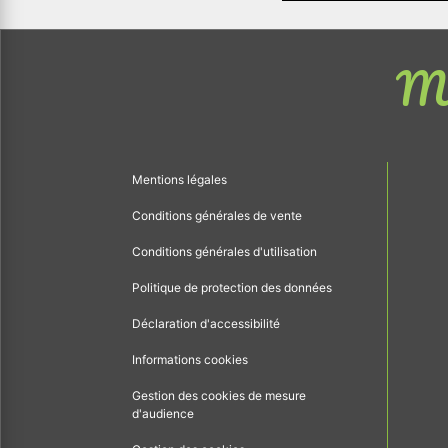
Me
Mentions légales
Conditions générales de vente
Conditions générales d'utilisation
Politique de protection des données
Déclaration d'accessibilité
Informations cookies
Gestion des cookies de mesure
d'audience