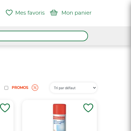
Mes favoris
Mon panier
PROMOS