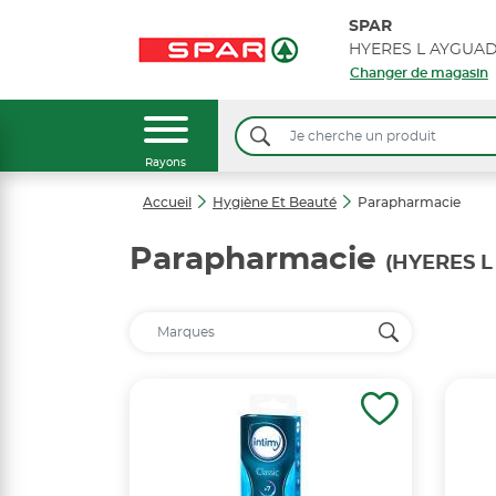
SPAR
Changer de magasin
Rayons
Accueil
Hygiène Et Beauté
Parapharmacie
Parapharmacie
(HYERES 