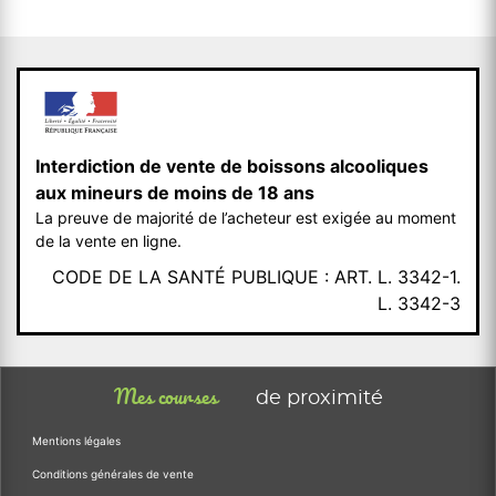
Interdiction de vente de boissons alcooliques
aux mineurs de moins de 18 ans
La preuve de majorité de l’acheteur est exigée au moment
de la vente en ligne.
CODE DE LA SANTÉ PUBLIQUE : ART. L. 3342-1.
L. 3342-3
Mes courses
de proximité
Mentions légales
Conditions générales de vente