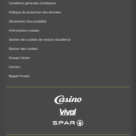
Conditions générales d'utilisation
Politique de protection des données
Déclaration d'accessibilité
Informations cookies
Gestion des cookies de mesure d'audience
Gestion des cookies
Groupe Casino
Contact
Rappel Produit