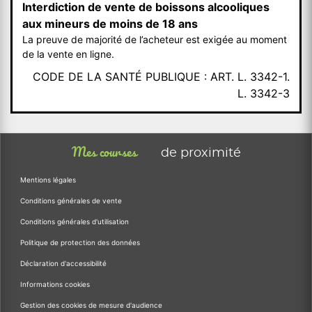
Interdiction de vente de boissons alcooliques
aux mineurs de moins de 18 ans
La preuve de majorité de l’acheteur est exigée au moment
de la vente en ligne.
CODE DE LA SANTÉ PUBLIQUE : ART. L. 3342-1.
L. 3342-3
Mes courses
de proximité
Mentions légales
Conditions générales de vente
Conditions générales d'utilisation
Politique de protection des données
Déclaration d'accessibilité
Informations cookies
Gestion des cookies de mesure d'audience