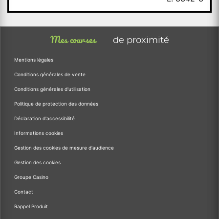
Mes courses
de proximité
Mentions légales
Conditions générales de vente
Conditions générales d'utilisation
Politique de protection des données
Déclaration d'accessibilité
Informations cookies
Gestion des cookies de mesure d'audience
Gestion des cookies
Groupe Casino
Contact
Rappel Produit