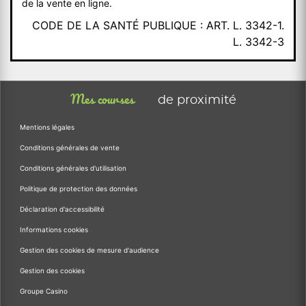
de la vente en ligne.
CODE DE LA SANTÉ PUBLIQUE : ART. L. 3342-1.
L. 3342-3
Mes courses
de proximité
Mentions légales
Conditions générales de vente
Conditions générales d'utilisation
Politique de protection des données
Déclaration d'accessibilité
Informations cookies
Gestion des cookies de mesure d'audience
Gestion des cookies
Groupe Casino