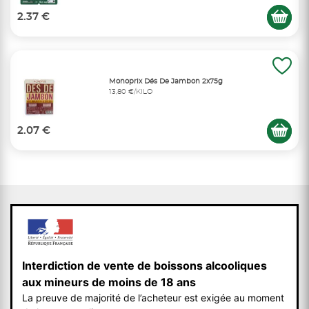
2.37 €
Monoprix Dés De Jambon 2x75g
13,80 €/KILO
2.07 €
Interdiction de vente de boissons alcooliques
aux mineurs de moins de 18 ans
La preuve de majorité de l’acheteur est exigée au moment