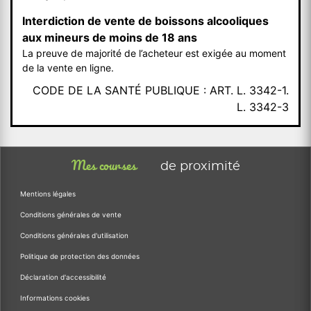
Interdiction de vente de boissons alcooliques
aux mineurs de moins de 18 ans
La preuve de majorité de l’acheteur est exigée au moment
de la vente en ligne.
CODE DE LA SANTÉ PUBLIQUE : ART. L. 3342-1.
L. 3342-3
Mes courses
de proximité
Mentions légales
Conditions générales de vente
Conditions générales d'utilisation
Politique de protection des données
Déclaration d'accessibilité
Informations cookies