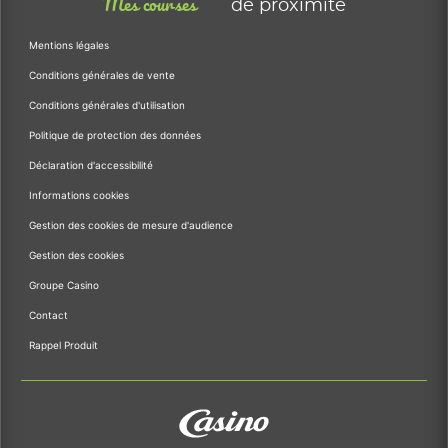
Mes courses
de proximité
Mentions légales
Conditions générales de vente
Conditions générales d'utilisation
Politique de protection des données
Déclaration d'accessibilité
Informations cookies
Gestion des cookies de mesure d'audience
Gestion des cookies
Groupe Casino
Contact
Rappel Produit