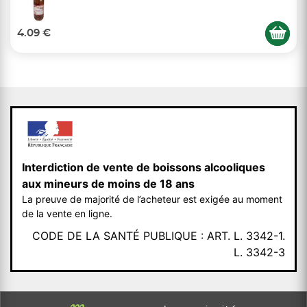
4.09 €
Interdiction de vente de boissons alcooliques
aux mineurs de moins de 18 ans
La preuve de majorité de l’acheteur est exigée au moment
de la vente en ligne.
CODE DE LA SANTÉ PUBLIQUE : ART. L. 3342-1.
L. 3342-3