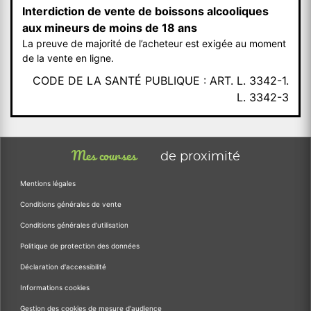
Interdiction de vente de boissons alcooliques
aux mineurs de moins de 18 ans
La preuve de majorité de l’acheteur est exigée au moment
de la vente en ligne.
CODE DE LA SANTÉ PUBLIQUE : ART. L. 3342-1.
L. 3342-3
Mes courses
de proximité
Mentions légales
Conditions générales de vente
Conditions générales d'utilisation
Politique de protection des données
Déclaration d'accessibilité
Informations cookies
Gestion des cookies de mesure d'audience