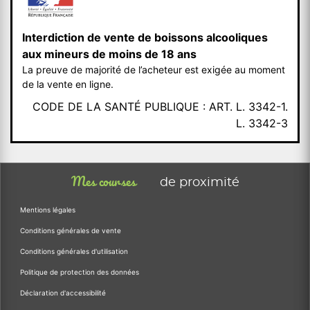
Interdiction de vente de boissons alcooliques
aux mineurs de moins de 18 ans
La preuve de majorité de l’acheteur est exigée au moment
de la vente en ligne.
CODE DE LA SANTÉ PUBLIQUE : ART. L. 3342-1.
L. 3342-3
Mes courses
de proximité
Mentions légales
Conditions générales de vente
Conditions générales d'utilisation
Politique de protection des données
Déclaration d'accessibilité