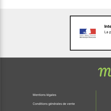
Int
La p
Me
Mentions légales
Conditions générales de vente