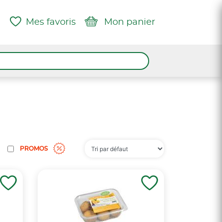
Mes favoris
Mon panier
PROMOS