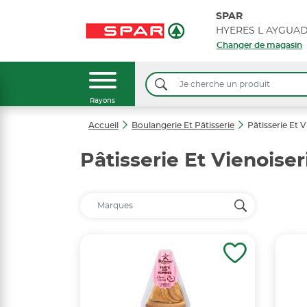
SPAR
Changer de magasin
Rayons
Accueil
Boulangerie Et Pâtisserie
Pâtisserie Et V
Pâtisserie Et Vienoiser