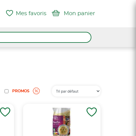
Mes favoris
Mon panier
PROMOS