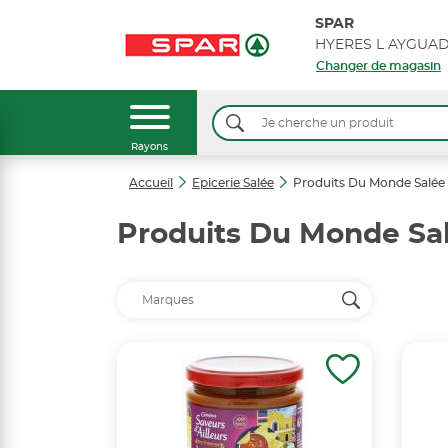
SPAR
Changer de magasin
Rayons
Accueil
Epicerie Salée
Produits Du Monde Salée
Produits Du Monde Sa