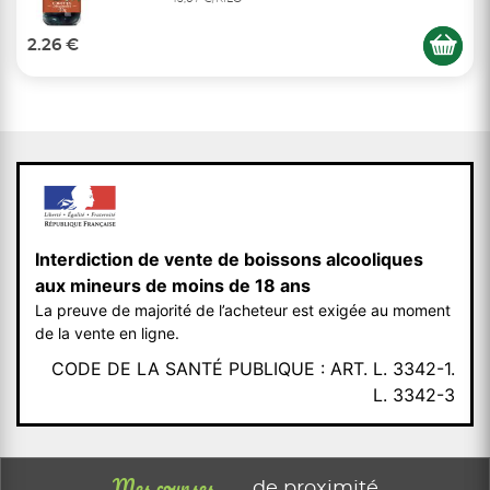
2.26 €
Interdiction de vente de boissons alcooliques
aux mineurs de moins de 18 ans
La preuve de majorité de l’acheteur est exigée au moment
de la vente en ligne.
CODE DE LA SANTÉ PUBLIQUE : ART. L. 3342-1.
L. 3342-3
Mes courses
de proximité