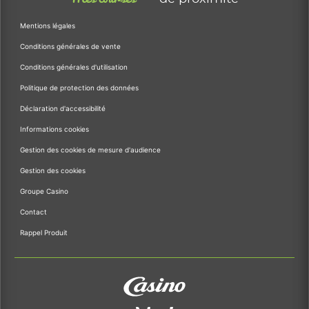
Mentions légales
Conditions générales de vente
Conditions générales d'utilisation
Politique de protection des données
Déclaration d'accessibilité
Informations cookies
Gestion des cookies de mesure d'audience
Gestion des cookies
Groupe Casino
Contact
Rappel Produit