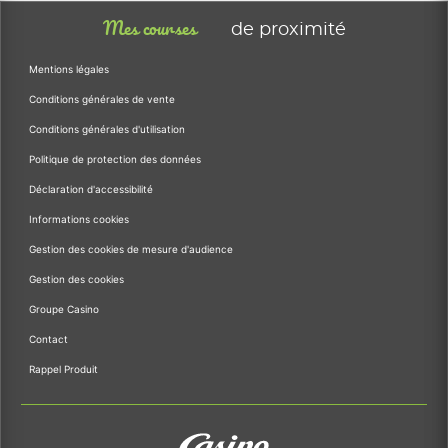
Mes courses
de proximité
Mentions légales
Conditions générales de vente
Conditions générales d'utilisation
Politique de protection des données
Déclaration d'accessibilité
Informations cookies
Gestion des cookies de mesure d'audience
Gestion des cookies
Groupe Casino
Contact
Rappel Produit