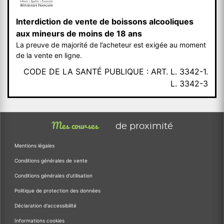
Interdiction de vente de boissons alcooliques
aux mineurs de moins de 18 ans
La preuve de majorité de l’acheteur est exigée au moment
de la vente en ligne.
CODE DE LA SANTÉ PUBLIQUE : ART. L. 3342-1.
L. 3342-3
Mes courses
de proximité
Mentions légales
Conditions générales de vente
Conditions générales d'utilisation
Politique de protection des données
Déclaration d'accessibilité
Informations cookies