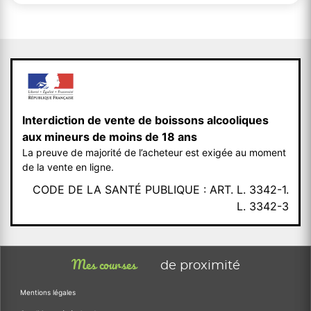
Interdiction de vente de boissons alcooliques
aux mineurs de moins de 18 ans
La preuve de majorité de l’acheteur est exigée au moment
de la vente en ligne.
CODE DE LA SANTÉ PUBLIQUE : ART. L. 3342-1.
L. 3342-3
Mes courses
de proximité
Mentions légales