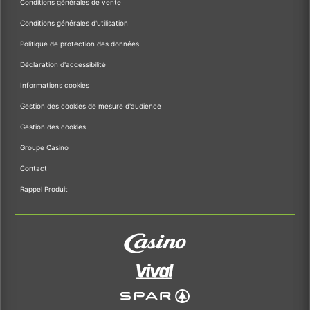
Conditions générales de vente
Conditions générales d'utilisation
Politique de protection des données
Déclaration d'accessibilité
Informations cookies
Gestion des cookies de mesure d'audience
Gestion des cookies
Groupe Casino
Contact
Rappel Produit