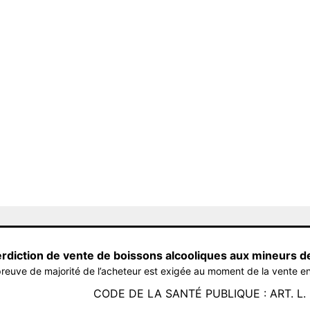
erdiction de vente de boissons alcooliques aux mineurs d
reuve de majorité de l’acheteur est exigée au moment de la vente en
CODE DE LA SANTÉ PUBLIQUE : ART. L. 3