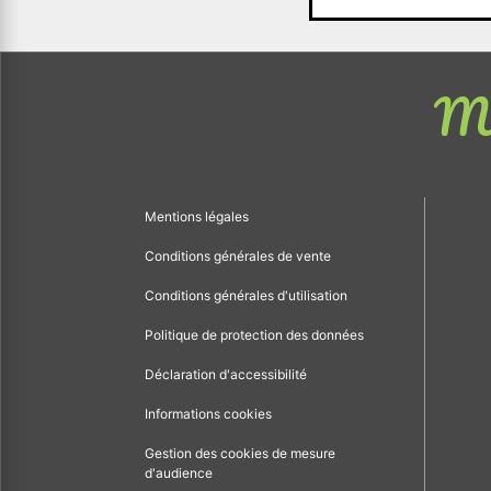
Me
Mentions légales
Conditions générales de vente
Conditions générales d'utilisation
Politique de protection des données
Déclaration d'accessibilité
Informations cookies
Gestion des cookies de mesure
d'audience