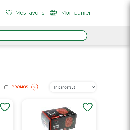
Mes favoris
Mon panier
PROMOS