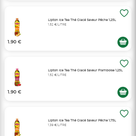
Lipton Ice Tea Thé Glacé Saveur Pêche 1,25L
1,52 €/LITRE
1.90 €
Lipton Ice Tea Thé Glacé Saveur Framboise 1,25L
1,52 €/LITRE
1.90 €
Lipton Ice Tea Thé Glacé Saveur Pêche 1,75L
1,39 €/LITRE