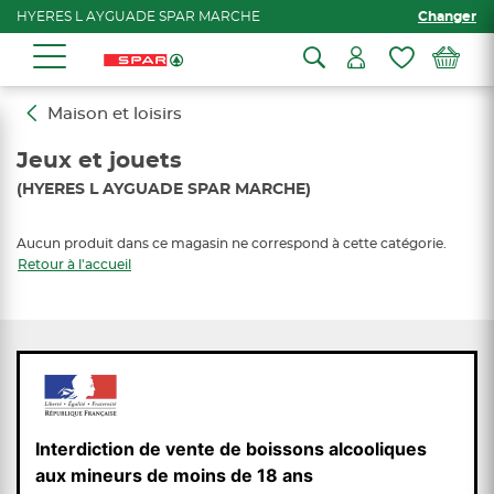
HYERES L AYGUADE SPAR MARCHE
Changer
Maison et loisirs
Jeux et jouets
(HYERES L AYGUADE SPAR MARCHE)
Aucun produit dans ce magasin ne correspond à cette catégorie.
Retour à l'accueil
Interdiction de vente de boissons alcooliques
aux mineurs de moins de 18 ans