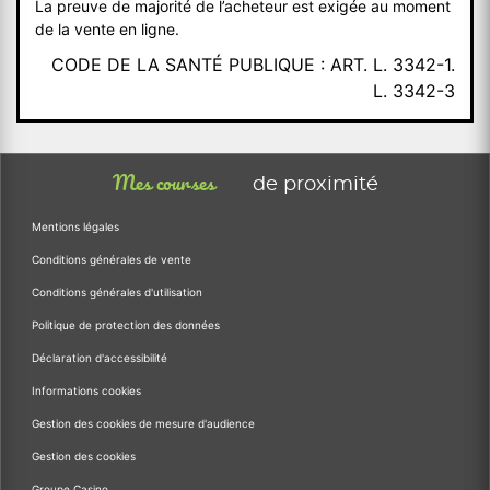
La preuve de majorité de l’acheteur est exigée au moment
de la vente en ligne.
CODE DE LA SANTÉ PUBLIQUE : ART. L. 3342-1.
L. 3342-3
Mes courses
de proximité
Mentions légales
Conditions générales de vente
Conditions générales d'utilisation
Politique de protection des données
Déclaration d'accessibilité
Informations cookies
Gestion des cookies de mesure d'audience
Gestion des cookies
Groupe Casino