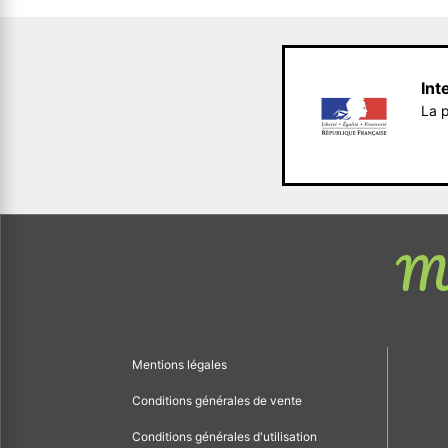
Int
La p
Me
Mentions légales
Conditions générales de vente
Conditions générales d'utilisation