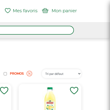
Mes favoris
Mon panier
PROMOS