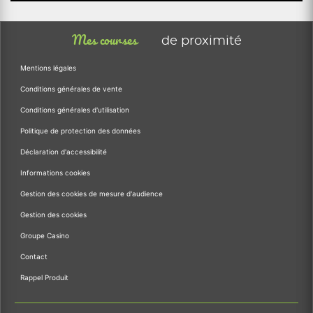
Mes courses
de proximité
Mentions légales
Conditions générales de vente
Conditions générales d'utilisation
Politique de protection des données
Déclaration d'accessibilité
Informations cookies
Gestion des cookies de mesure d'audience
Gestion des cookies
Groupe Casino
Contact
Rappel Produit