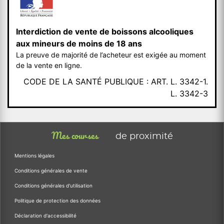
Interdiction de vente de boissons alcooliques
aux mineurs de moins de 18 ans
La preuve de majorité de l’acheteur est exigée au moment
de la vente en ligne.
CODE DE LA SANTÉ PUBLIQUE : ART. L. 3342-1.
L. 3342-3
Mes courses
de proximité
Mentions légales
Conditions générales de vente
Conditions générales d'utilisation
Politique de protection des données
Déclaration d'accessibilité