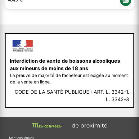
4.49 €
Interdiction de vente de boissons alcooliques
aux mineurs de moins de 18 ans
La preuve de majorité de l’acheteur est exigée au moment
de la vente en ligne.
CODE DE LA SANTÉ PUBLIQUE : ART. L. 3342-1.
L. 3342-3
Mes courses
de proximité
Mentions légales