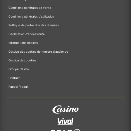
Conditions générales de vente
Conditions générales d'utilisation
Politique de protection des données
Déclaration d'accessibilité
Informations cookies
Gestion des cookies de mesure d'audience
Gestion des cookies
Groupe Casino
Contact
Rappel Produit