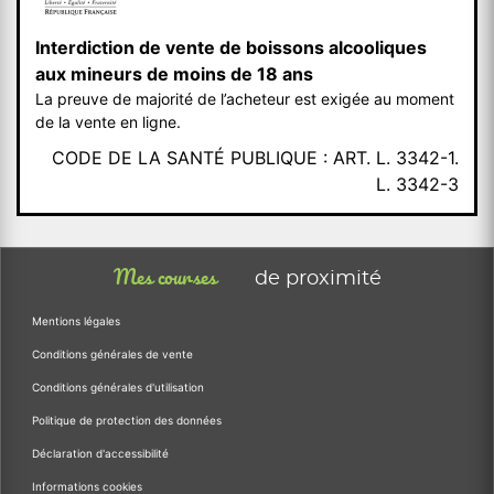
Interdiction de vente de boissons alcooliques
aux mineurs de moins de 18 ans
La preuve de majorité de l’acheteur est exigée au moment
de la vente en ligne.
CODE DE LA SANTÉ PUBLIQUE : ART. L. 3342-1.
L. 3342-3
Mes courses
de proximité
Mentions légales
Conditions générales de vente
Conditions générales d'utilisation
Politique de protection des données
Déclaration d'accessibilité
Informations cookies