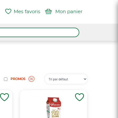
Mes favoris
Mon panier
PROMOS