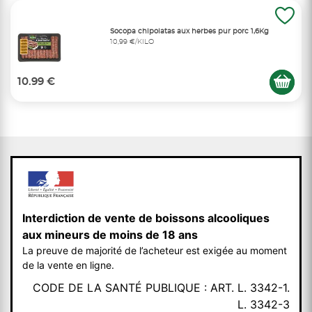
Socopa chipolatas aux herbes pur porc 1,6Kg
10,99 €/KILO
10.99 €
Interdiction de vente de boissons alcooliques
aux mineurs de moins de 18 ans
La preuve de majorité de l’acheteur est exigée au moment
de la vente en ligne.
CODE DE LA SANTÉ PUBLIQUE : ART. L. 3342-1.
L. 3342-3