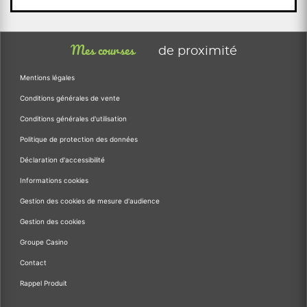
Mes courses
de proximité
Mentions légales
Conditions générales de vente
Conditions générales d'utilisation
Politique de protection des données
Déclaration d'accessibilité
Informations cookies
Gestion des cookies de mesure d'audience
Gestion des cookies
Groupe Casino
Contact
Rappel Produit