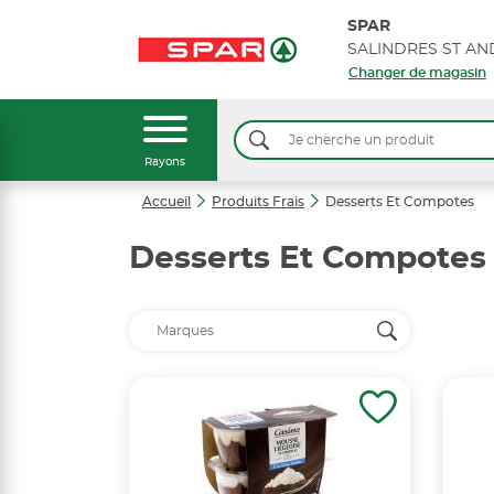
SPAR
SALINDRES ST AN
Changer de magasin
Rayons
Accueil
Produits Frais
Desserts Et Compotes
Desserts Et Compotes