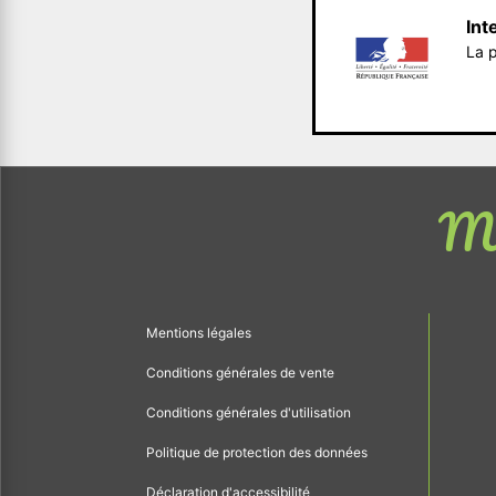
Int
La p
Me
Mentions légales
Conditions générales de vente
Conditions générales d'utilisation
Politique de protection des données
Déclaration d'accessibilité