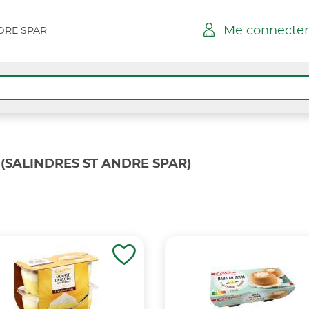
Me connecter
DRE SPAR
(SALINDRES ST ANDRE SPAR)