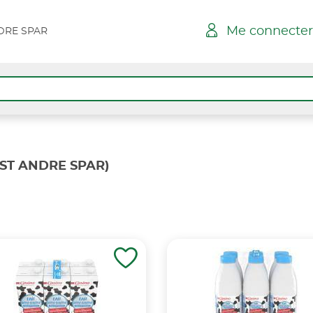
Me connecter
DRE SPAR
 ST ANDRE SPAR)