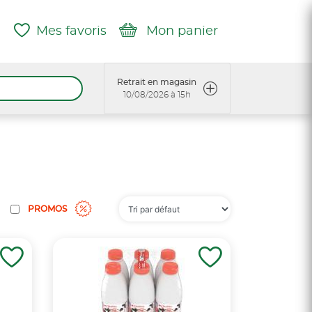
Mes favoris
Mon panier
Retrait en magasin
10/08/2026 à 15h
PROMOS