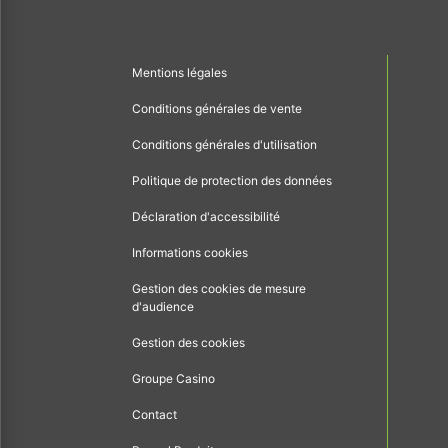
Mentions légales
Conditions générales de vente
Conditions générales d'utilisation
Politique de protection des données
Déclaration d'accessibilité
Informations cookies
Gestion des cookies de mesure
d'audience
Gestion des cookies
Groupe Casino
Contact