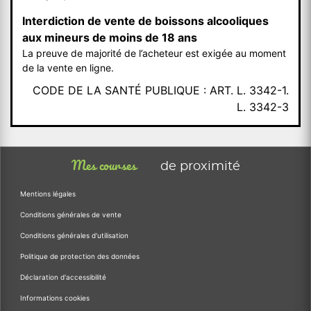
Interdiction de vente de boissons alcooliques
aux mineurs de moins de 18 ans
La preuve de majorité de l’acheteur est exigée au moment
de la vente en ligne.
CODE DE LA SANTÉ PUBLIQUE : ART. L. 3342-1.
L. 3342-3
Mes courses
de proximité
Mentions légales
Conditions générales de vente
Conditions générales d'utilisation
Politique de protection des données
Déclaration d'accessibilité
Informations cookies