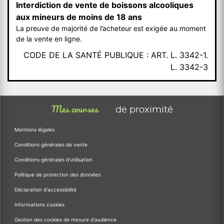
Interdiction de vente de boissons alcooliques
aux mineurs de moins de 18 ans
La preuve de majorité de l’acheteur est exigée au moment
de la vente en ligne.
CODE DE LA SANTÉ PUBLIQUE : ART. L. 3342-1.
L. 3342-3
Mes courses
de proximité
Mentions légales
Conditions générales de vente
Conditions générales d'utilisation
Politique de protection des données
Déclaration d'accessibilité
Informations cookies
Gestion des cookies de mesure d'audience