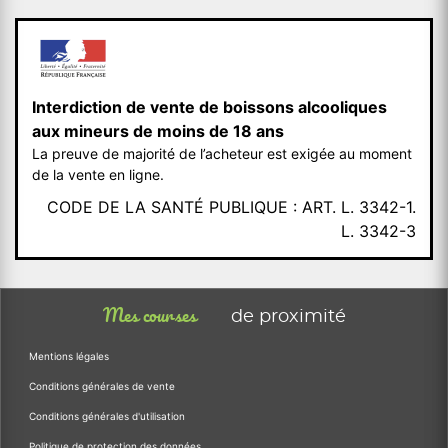
Interdiction de vente de boissons alcooliques
aux mineurs de moins de 18 ans
La preuve de majorité de l’acheteur est exigée au moment
de la vente en ligne.
CODE DE LA SANTÉ PUBLIQUE : ART. L. 3342-1.
L. 3342-3
Mes courses
de proximité
Mentions légales
Conditions générales de vente
Conditions générales d'utilisation
Politique de protection des données