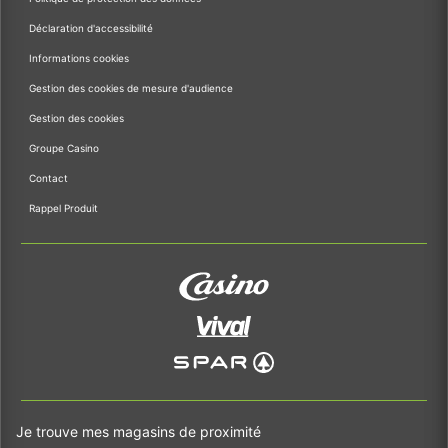
Déclaration d'accessibilité
Informations cookies
Gestion des cookies de mesure d'audience
Gestion des cookies
Groupe Casino
Contact
Rappel Produit
Je trouve mes magasins de proximité