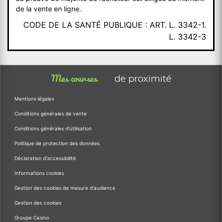
de la vente en ligne.
CODE DE LA SANTÉ PUBLIQUE : ART. L. 3342-1.
L. 3342-3
Mes courses
de proximité
Mentions légales
Conditions générales de vente
Conditions générales d'utilisation
Politique de protection des données
Déclaration d'accessibilité
Informations cookies
Gestion des cookies de mesure d'audience
Gestion des cookies
Groupe Casino