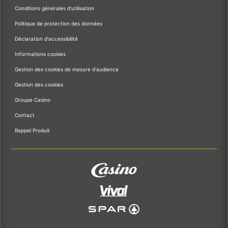
Conditions générales d'utilisation
Politique de protection des données
Déclaration d'accessibilité
Informations cookies
Gestion des cookies de mesure d'audience
Gestion des cookies
Groupe Casino
Contact
Rappel Produit