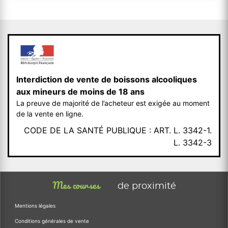
Interdiction de vente de boissons alcooliques
aux mineurs de moins de 18 ans
La preuve de majorité de l’acheteur est exigée au moment
de la vente en ligne.
CODE DE LA SANTÉ PUBLIQUE : ART. L. 3342-1.
L. 3342-3
Mes courses
de proximité
Mentions légales
Conditions générales de vente