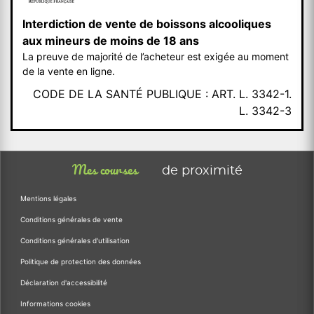
Interdiction de vente de boissons alcooliques
aux mineurs de moins de 18 ans
La preuve de majorité de l’acheteur est exigée au moment
de la vente en ligne.
CODE DE LA SANTÉ PUBLIQUE : ART. L. 3342-1.
L. 3342-3
Mes courses
de proximité
Mentions légales
Conditions générales de vente
Conditions générales d'utilisation
Politique de protection des données
Déclaration d'accessibilité
Informations cookies