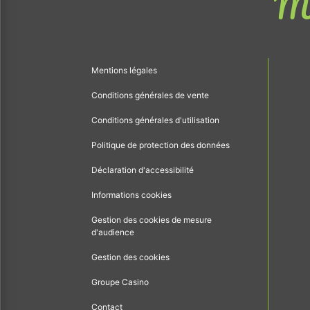
Me
Mentions légales
Conditions générales de vente
Conditions générales d'utilisation
Politique de protection des données
Déclaration d'accessibilité
Informations cookies
Gestion des cookies de mesure
d'audience
Gestion des cookies
Groupe Casino
Contact