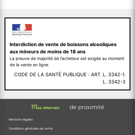
Interdiction de vente de boissons alcooliques
aux mineurs de moins de 18 ans
La preuve de majorité de l’acheteur est exigée au moment
de la vente en ligne.
CODE DE LA SANTÉ PUBLIQUE : ART. L. 3342-1.
L. 3342-3
Mes courses
de proximité
Mentions légales
Conditions générales de vente