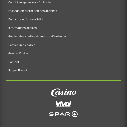
Conditions générales d'utilisation
Politique de protection des données
Déclaration d'accessibilité
Informations cookies
Gestion des cookies de mesure d'audience
Gestion des cookies
Groupe Casino
Contact
Rappel Produit