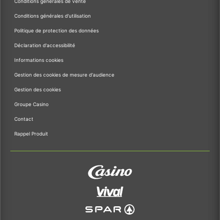
Conditions générales de vente
Conditions générales d'utilisation
Politique de protection des données
Déclaration d'accessibilité
Informations cookies
Gestion des cookies de mesure d'audience
Gestion des cookies
Groupe Casino
Contact
Rappel Produit