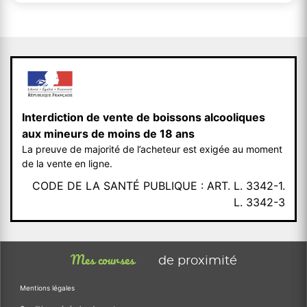
Interdiction de vente de boissons alcooliques
aux mineurs de moins de 18 ans
La preuve de majorité de l’acheteur est exigée au moment
de la vente en ligne.
CODE DE LA SANTÉ PUBLIQUE : ART. L. 3342-1.
L. 3342-3
Mes courses
de proximité
Mentions légales