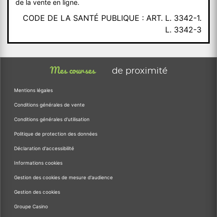
de la vente en ligne.
CODE DE LA SANTÉ PUBLIQUE : ART. L. 3342-1.
L. 3342-3
Mes courses
de proximité
Mentions légales
Conditions générales de vente
Conditions générales d'utilisation
Politique de protection des données
Déclaration d'accessibilité
Informations cookies
Gestion des cookies de mesure d'audience
Gestion des cookies
Groupe Casino