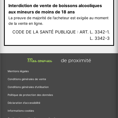
Interdiction de vente de boissons alcooliques
aux mineurs de moins de 18 ans
La preuve de majorité de l’acheteur est exigée au moment
de la vente en ligne.
CODE DE LA SANTÉ PUBLIQUE : ART. L. 3342-1.
L. 3342-3
Mes courses
de proximité
Mentions légales
Conditions générales de vente
Conditions générales d'utilisation
Politique de protection des données
Déclaration d'accessibilité
Informations cookies