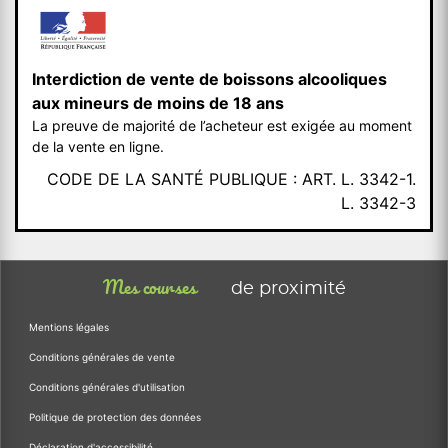
Interdiction de vente de boissons alcooliques
aux mineurs de moins de 18 ans
La preuve de majorité de l’acheteur est exigée au moment
de la vente en ligne.
CODE DE LA SANTÉ PUBLIQUE : ART. L. 3342-1.
L. 3342-3
Mes courses
de proximité
Mentions légales
Conditions générales de vente
Conditions générales d'utilisation
Politique de protection des données
Déclaration d'accessibilité