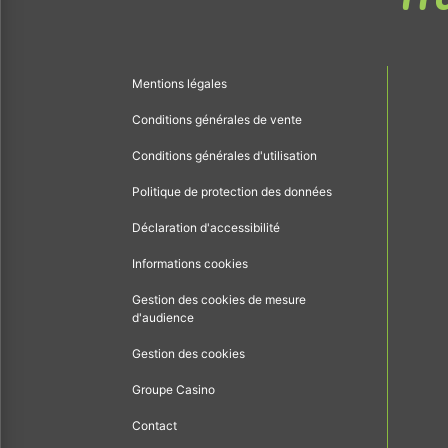
Mentions légales
Conditions générales de vente
Conditions générales d'utilisation
Politique de protection des données
Déclaration d'accessibilité
Informations cookies
Gestion des cookies de mesure
d'audience
Gestion des cookies
Groupe Casino
Contact