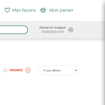
Mes favoris
Mon panier
Retrait en magasin
10/08/2026 à 15h
PROMOS