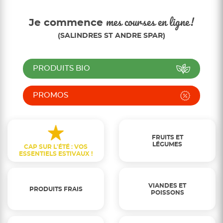
Je commence
mes courses en ligne!
(SALINDRES ST ANDRE SPAR)
PRODUITS BIO
PROMOS
FRUITS ET
LÉGUMES
CAP SUR L'ÉTÉ : VOS
ESSENTIELS ESTIVAUX !
VIANDES ET
PRODUITS FRAIS
POISSONS