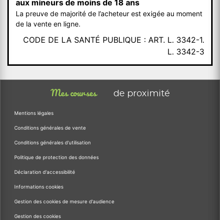
aux mineurs de moins de 18 ans
La preuve de majorité de l’acheteur est exigée au moment
de la vente en ligne.
CODE DE LA SANTÉ PUBLIQUE : ART. L. 3342-1.
L. 3342-3
Mes courses
de proximité
Mentions légales
Conditions générales de vente
Conditions générales d'utilisation
Politique de protection des données
Déclaration d'accessibilité
Informations cookies
Gestion des cookies de mesure d'audience
Gestion des cookies