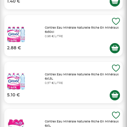
1.40 €
Contrex Eau Minérale Naturelle Riche En Minéraux
6x50cl
0,96 €/LITRE
2.88 €
Contrex Eau Minérale Naturelle Riche En Minéraux
6x1,5L
0,57 €/LITRE
5.10 €
Contrex Eau Minérale Naturelle Riche En Minéraux
6x1L