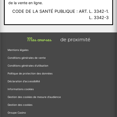
de la vente en ligne.
CODE DE LA SANTÉ PUBLIQUE : ART. L. 3342-1.
L. 3342-3
Mes courses
de proximité
Mentions légales
Conditions générales de vente
Conditions générales d'utilisation
Politique de protection des données
Déclaration d'accessibilité
Informations cookies
Gestion des cookies de mesure d'audience
Gestion des cookies
Groupe Casino