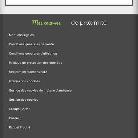
Mes courses
de proximité
Mentions légales
Conditions générales de vente
Conditions générales d'utilisation
Politique de protection des données
Déclaration d'accessibilité
Informations cookies
Gestion des cookies de mesure d'audience
Gestion des cookies
Groupe Casino
Contact
Rappel Produit