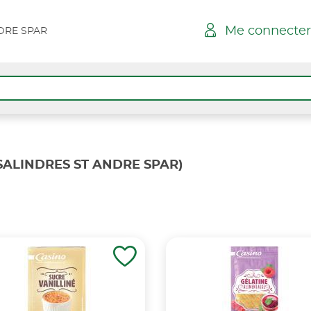
Me connecter
DRE SPAR
SALINDRES ST ANDRE SPAR)