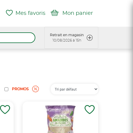
Mes favoris
Mon panier
Retrait en magasin
10/08/2026 à 15h
PROMOS