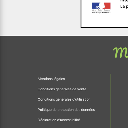
La p
Me
Mentions légales
Conditions générales de vente
Conditions générales d'utilisation
Politique de protection des données
Déclaration d'accessibilité