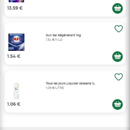
13.59 €
Sun Sel Régénérant 1kg
1,54 €/KILO
1.54 €
Tous les jours Liquide Vaisselle 1L
1,06 €/LITRE
1.06 €