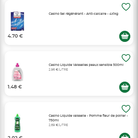
Casino Sel régénérant - Anti-calcaire - 4x1kg
4.70 €
Casino Liquide Vaisselles peaux sensible 500ml
2,96 €/LITRE
1.48 €
Casino Liquide vaisselle - Pomme fleur de poirier -
750ml
2,69 €/LITRE