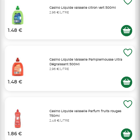
Casino Liquide vaisselle citron vert 500ml
2,96 €/LITRE
1.48 €
Casino Liquide Vaisselle Pamplemousse Ultra
Dégraissant 500Ml
2,96 €/LITRE
1.48 €
Casino Liquide vaisselle Parfum fruits rouges
750ml
2,48 €/LITRE
1.86 €