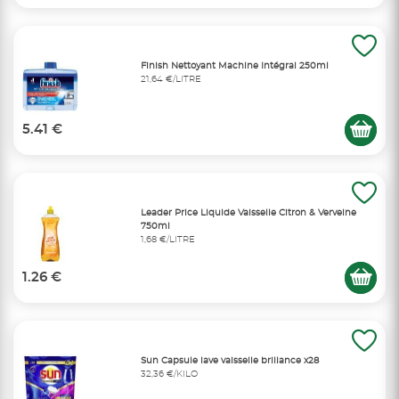
Finish Nettoyant Machine Intégral 250ml
21,64 €/LITRE
5.41 €
Leader Price Liquide Vaisselle Citron & Verveine
750ml
1,68 €/LITRE
1.26 €
Sun Capsule lave vaisselle brillance x28
32,36 €/KILO