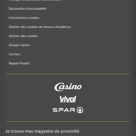
Déclaration d'accessibilité
Informations cookies
Gestion des cookies de mesure d'audience
Gestion des cookies
Groupe Casino
Contact
Rappel Produit
Je trouve mes magasins de proximité