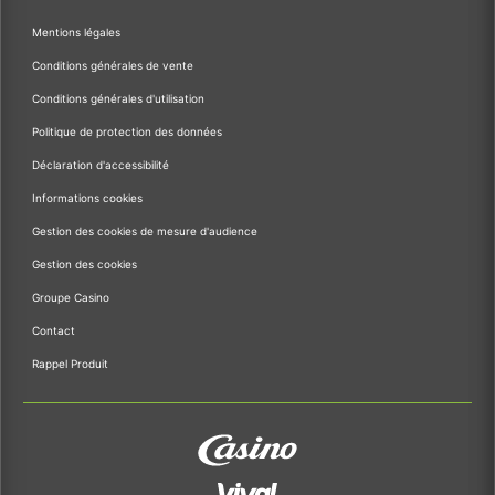
Mentions légales
Conditions générales de vente
Conditions générales d'utilisation
Politique de protection des données
Déclaration d'accessibilité
Informations cookies
Gestion des cookies de mesure d'audience
Gestion des cookies
Groupe Casino
Contact
Rappel Produit