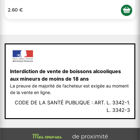
2.60 €
Interdiction de vente de boissons alcooliques
aux mineurs de moins de 18 ans
La preuve de majorité de l’acheteur est exigée au moment
de la vente en ligne.
CODE DE LA SANTÉ PUBLIQUE : ART. L. 3342-1.
L. 3342-3
Mes courses
de proximité