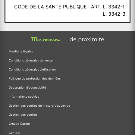
CODE DE LA SANTÉ PUBLIQUE : ART. L. 3342-1.
L. 3342-3
Mes courses
de proximité
Mentions légales
Conditions générales de vente
Conditions générales d'utilisation
Politique de protection des données
Déclaration d'accessibilité
Informations cookies
Gestion des cookies de mesure d'audience
Gestion des cookies
Groupe Casino
Contact