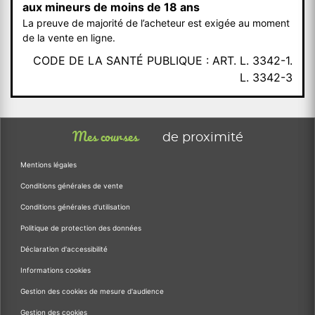
aux mineurs de moins de 18 ans
La preuve de majorité de l’acheteur est exigée au moment
de la vente en ligne.
CODE DE LA SANTÉ PUBLIQUE : ART. L. 3342-1.
L. 3342-3
Mes courses
de proximité
Mentions légales
Conditions générales de vente
Conditions générales d'utilisation
Politique de protection des données
Déclaration d'accessibilité
Informations cookies
Gestion des cookies de mesure d'audience
Gestion des cookies