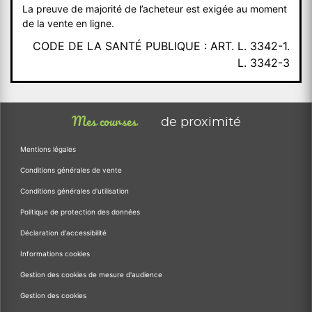
La preuve de majorité de l’acheteur est exigée au moment
de la vente en ligne.
CODE DE LA SANTÉ PUBLIQUE : ART. L. 3342-1.
L. 3342-3
Mes courses
de proximité
Mentions légales
Conditions générales de vente
Conditions générales d'utilisation
Politique de protection des données
Déclaration d'accessibilité
Informations cookies
Gestion des cookies de mesure d'audience
Gestion des cookies