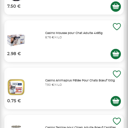
7.50 €
Casino Mousse pour Chat Adulte 4x85g
8,76 €/KILO
2.98 €
Casino Animaplus Pâtée Pour Chats Bœuf 100g
7,50 €/KILO
0.75 €
Casino Terrine pour Chien Adulte Boeuf Carottes