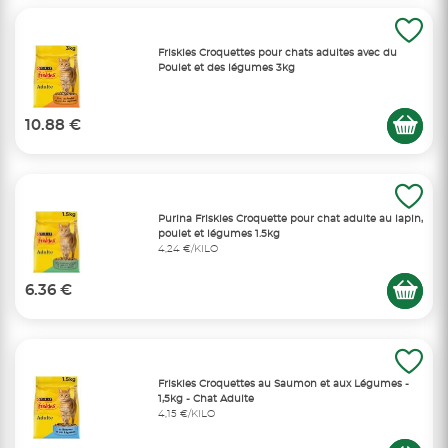
Friskies Croquettes pour chats adultes avec du
Poulet et des légumes 3kg
10.88 €
Purina Friskies Croquette pour chat adulte au lapin,
poulet et légumes 1.5kg
4,24 €/KILO
6.36 €
Friskies Croquettes au Saumon et aux Légumes -
1,5kg - Chat Adulte
4,15 €/KILO