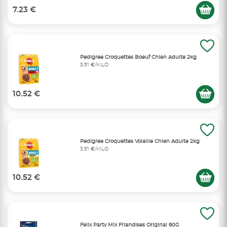
7.23 €
Pedigree Croquettes Boeuf Chien Adulte 2kg
3,51 €/KILO
10.52 €
Pedigree Croquettes Volaille Chien Adulte 2kg
3,51 €/KILO
10.52 €
Felix Party Mix Friandises Original 60G