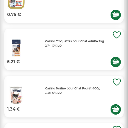
0.75 €
Casino Croquettes pour Chat Adulte 2kg
2,74 €/KILO
5.21 €
Casino Terrine pour Chat Poulet 400g
3,35 €/KILO
1.34 €