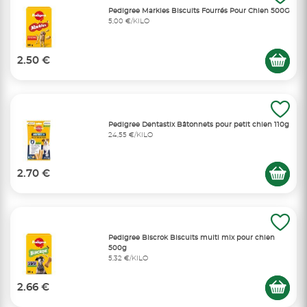
Pedigree Markies Biscuits Fourrés Pour Chien 500G
5,00 €/KILO
2.50 €
Pedigree Dentastix Bâtonnets pour petit chien 110g
24,55 €/KILO
2.70 €
Pedigree Biscrok Biscuits multi mix pour chien
500g
5,32 €/KILO
2.66 €