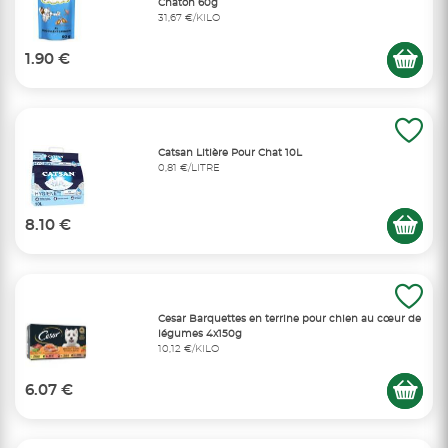
Chaton 60g
31,67 €/KILO
1.90 €
Catsan Litière Pour Chat 10L
0,81 €/LITRE
8.10 €
Cesar Barquettes en terrine pour chien au cœur de
légumes 4x150g
10,12 €/KILO
6.07 €