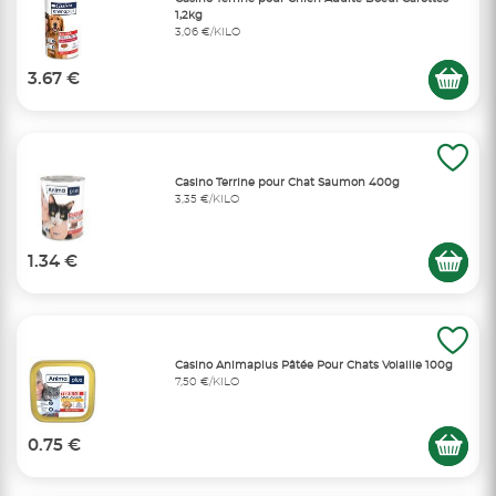
1,2kg
3,06 €/KILO
3.67 €
Casino Terrine pour Chat Saumon 400g
3,35 €/KILO
1.34 €
Casino Animaplus Pâtée Pour Chats Volaille 100g
7,50 €/KILO
0.75 €