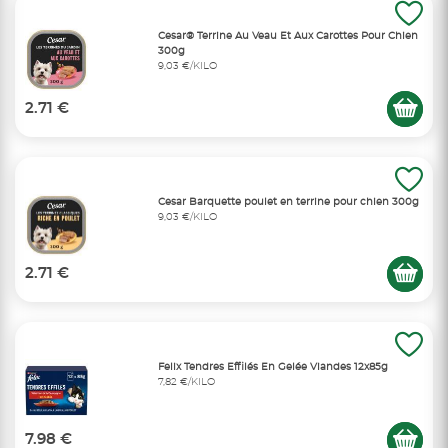
Cesar® Terrine Au Veau Et Aux Carottes Pour Chien
300g
9,03 €/KILO
2.71 €
Cesar Barquette poulet en terrine pour chien 300g
9,03 €/KILO
2.71 €
Felix Tendres Effilés En Gelée Viandes 12x85g
7,82 €/KILO
7.98 €