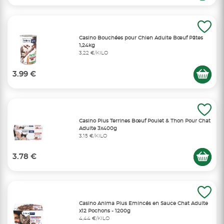
Casino Bouchées pour Chien Adulte Bœuf Pâtes
1,24kg
3,22 €/KILO
3.99 €
Casino Plus Terrines Bœuf Poulet & Thon Pour Chat
Adulte 3x400g
3,15 €/KILO
3.78 €
Casino Anima Plus Emincés en Sauce Chat Adulte
x12 Pochons - 1200g
4,44 €/KILO